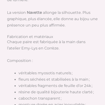
La version
Navette
allonge la silhouette. Plus
graphique, plus élancée, elle donne au bijou une
présence un peu plus affirmée.
Fabrication et matériaux
Chaque paire est fabriquée à la main dans
l’atelier Emy-Lys en Corrèze.
Composition :
véritables myosotis naturels ;
fleurs séchées et stabilisées à la main ;
véritables fragments de feuille d’or 24k ;
résine de qualité bijouterie haute clarté ;
cabochon transparent ;
monture dorée en acier inoxydable ;