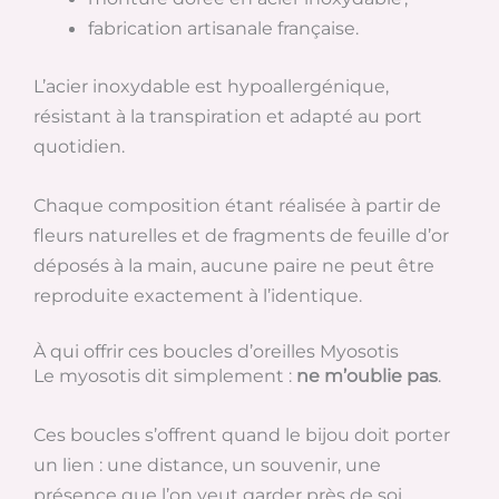
fabrication artisanale française.
L’acier inoxydable est hypoallergénique,
résistant à la transpiration et adapté au port
quotidien.
Chaque composition étant réalisée à partir de
fleurs naturelles et de fragments de feuille d’or
déposés à la main, aucune paire ne peut être
reproduite exactement à l’identique.
À qui offrir ces boucles d’oreilles Myosotis
Le myosotis dit simplement :
ne m’oublie pas
.
Ces boucles s’offrent quand le bijou doit porter
un lien : une distance, un souvenir, une
présence que l’on veut garder près de soi.