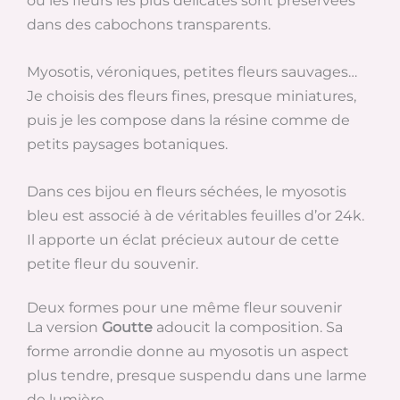
dans des cabochons transparents.
Myosotis, véroniques, petites fleurs sauvages…
Je choisis des fleurs fines, presque miniatures,
puis je les compose dans la résine comme de
petits paysages botaniques.
Dans ces bijou en fleurs séchées, le myosotis
bleu est associé à de véritables feuilles d’or 24k.
Il apporte un éclat précieux autour de cette
petite fleur du souvenir.
Deux formes pour une même fleur souvenir
La version
Goutte
adoucit la composition. Sa
forme arrondie donne au myosotis un aspect
plus tendre, presque suspendu dans une larme
de lumière.