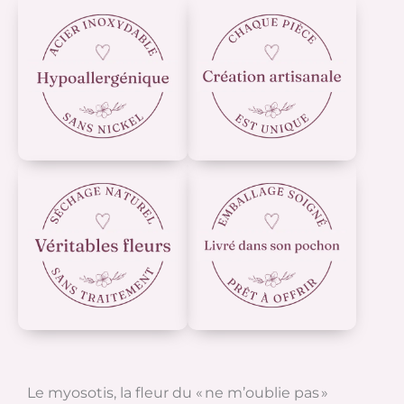
Le myosotis, la fleur du « ne m’oublie pas »