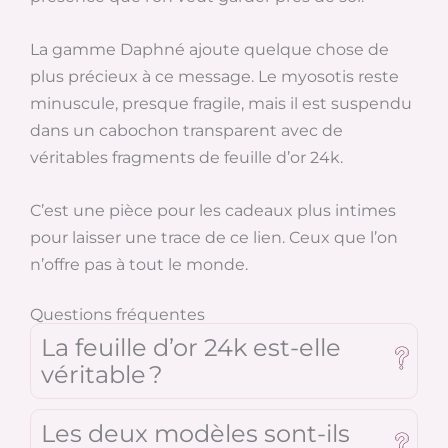
La gamme Daphné ajoute quelque chose de
plus précieux à ce message. Le myosotis reste
minuscule, presque fragile, mais il est suspendu
dans un cabochon transparent avec de
véritables fragments de feuille d’or 24k.
C’est une pièce pour les cadeaux plus intimes
pour laisser une trace de ce lien. Ceux que l’on
n’offre pas à tout le monde.
Questions fréquentes
La feuille d’or 24k est-elle
véritable ?
Les deux modèles sont-ils