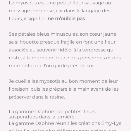
Le myosotis est une petite fleur sauvage au
message immense, car dans le langage des
fleurs, il signifie :
ne m’oublie pas
.
Ses pétales bleus minuscules, son cœur jaune,
sa silhouette presque fragile en font une fleur
associée au souvenir fidèle, à la tendresse qui
reste, à la mémoire douce des personnes et des
moments que l’on garde près de soi.
Je cueille les myosotis au bon moment de leur
floraison, puis les prépare à la main avant de les
préserver dans la résine.
La gamme Daphné : de petites fleurs
suspendues dans la lumière
La gamme Daphné réunit les créations Emy-Lys
où les fleurs les plus délicates sont préservées