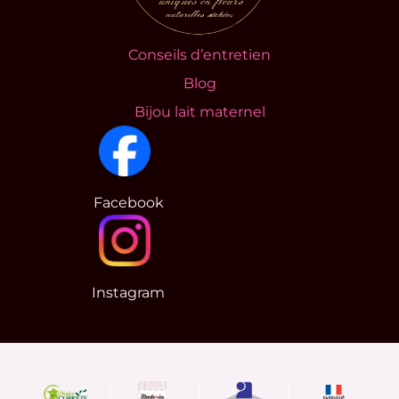
Conseils d’entretien
Blog
Bijou lait maternel
Facebook
Instagram