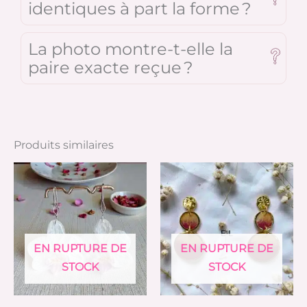
identiques à part la forme ?
La photo montre-t-elle la
paire exacte reçue ?
Produits similaires
EN RUPTURE DE
EN RUPTURE DE
STOCK
STOCK