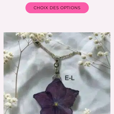
CHOIX DES OPTIONS