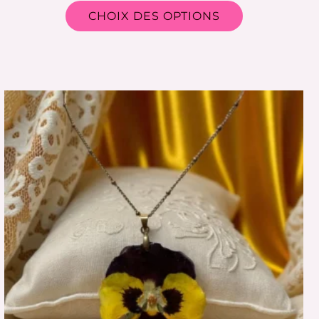
CHOIX DES OPTIONS