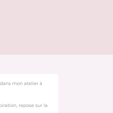
n dans mon atelier à
spiration, repose sur la