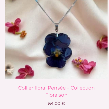
Collier floral Pensée – Collection
Floraison
54,00
€