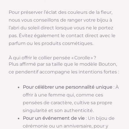
Pour préserver l’éclat des couleurs de la fleur,
nous vous conseillons de ranger votre bijou à
l’abri du soleil direct lorsque vous ne le portez
pas. Évitez également le contact direct avec le
parfum ou les produits cosmétiques.
À qui offrir le collier pensée « Corolle » ?
Plus affirmé par sa taille que le modèle Bouton,
ce pendentif accompagne les intentions fortes :
Pour célébrer une personnalité unique
: À
offrir à une femme qui, comme ces
pensées de caractère, cultive sa propre
singularité et son authenticité.
Pour un événement de vie
: Un bijou de
cérémonie ou un anniversaire, pour y