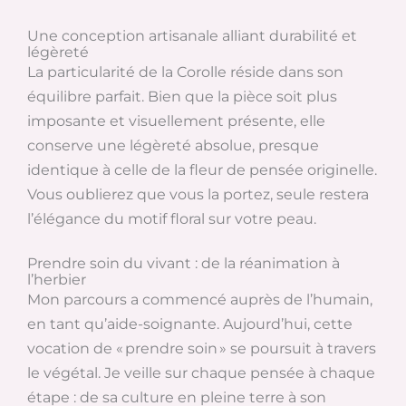
Une conception artisanale alliant durabilité et
légèreté
La particularité de la Corolle réside dans son
équilibre parfait. Bien que la pièce soit plus
imposante et visuellement présente, elle
conserve une légèreté absolue, presque
identique à celle de la fleur de pensée originelle.
Vous oublierez que vous la portez, seule restera
l’élégance du motif floral sur votre peau.
Prendre soin du vivant : de la réanimation à
l’herbier
Mon parcours a commencé auprès de l’humain,
en tant qu’aide-soignante. Aujourd’hui, cette
vocation de « prendre soin » se poursuit à travers
le végétal. Je veille sur chaque pensée à chaque
étape : de sa culture en pleine terre à son