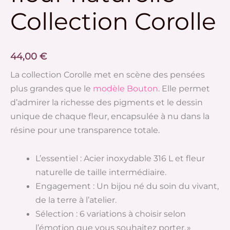
naturelle
Collection Corolle
-
Collection
Corolle
44,00
€
La collection Corolle met en scène des pensées
plus grandes que le
modèle Bouton
. Elle permet
d’admirer la richesse des pigments et le dessin
unique de chaque fleur, encapsulée à nu dans la
résine pour une transparence totale.
L’essentiel : Acier inoxydable 316 L et fleur
naturelle de taille intermédiaire.
Engagement : Un bijou né du soin du vivant,
de la terre à l’atelier.
Sélection : 6 variations à choisir selon
l’émotion que vous souhaitez porter. »