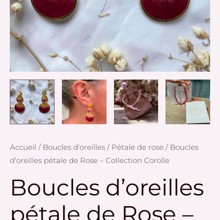
Accueil
/
Boucles d'oreilles
/
Pétale de rose
/ Boucles
d’oreilles pétale de Rose – Collection Corolle
Boucles d’oreilles
pétale de Rose –