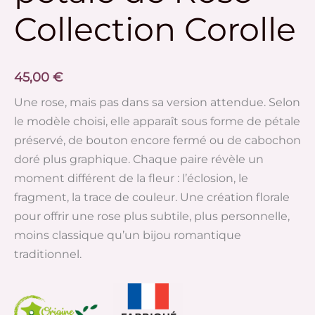
Collection Corolle
45,00
€
Une rose, mais pas dans sa version attendue. Selon
le modèle choisi, elle apparaît sous forme de pétale
préservé, de bouton encore fermé ou de cabochon
doré plus graphique. Chaque paire révèle un
moment différent de la fleur : l’éclosion, le
fragment, la trace de couleur. Une création florale
pour offrir une rose plus subtile, plus personnelle,
moins classique qu’un bijou romantique
traditionnel.