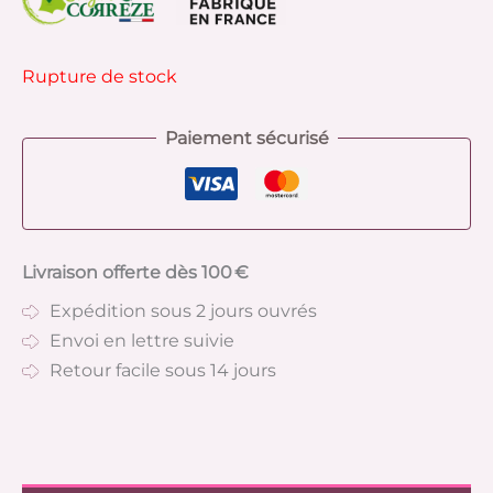
Rupture de stock
Paiement sécurisé
Livraison offerte dès 100 €
Expédition sous 2 jours ouvrés
Envoi en lettre suivie
Retour facile sous 14 jours