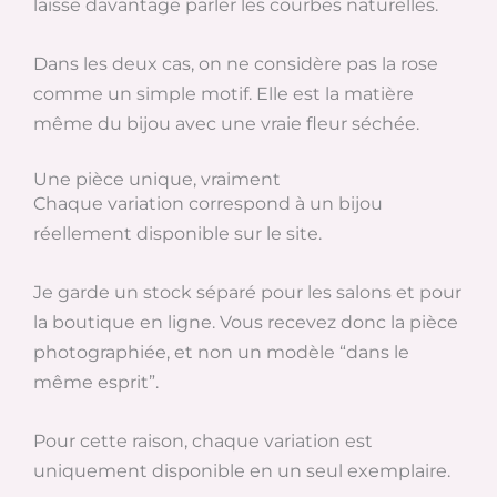
laisse davantage parler les courbes naturelles.
Dans les deux cas, on ne considère pas la rose
comme un simple motif. Elle est la matière
même du bijou avec une vraie fleur séchée.
Une pièce unique, vraiment
Chaque variation correspond à un bijou
réellement disponible sur le site.
Je garde un stock séparé pour les salons et pour
la boutique en ligne. Vous recevez donc la pièce
photographiée, et non un modèle “dans le
même esprit”.
Pour cette raison, chaque variation est
uniquement disponible en un seul exemplaire.