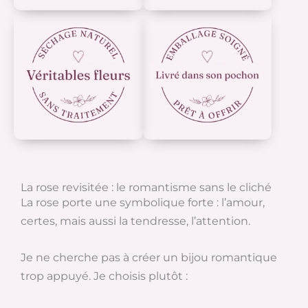
La rose revisitée : le romantisme sans le cliché
La rose porte une symbolique forte : l’amour,
certes, mais aussi la tendresse, l’attention.
Je ne cherche pas à créer un bijou romantique
trop appuyé. Je choisis plutôt :