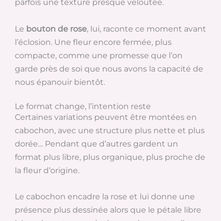
parfois une texture presque veloutée.
Le
bouton de rose
, lui, raconte ce moment avant
l’éclosion. Une fleur encore fermée, plus
compacte, comme une promesse que l’on
garde près de soi que nous avons la capacité de
nous épanouir bientôt.
Le format change, l’intention reste
Certaines variations peuvent être montées en
cabochon, avec une structure plus nette et plus
dorée… Pendant que d’autres gardent un
format plus libre, plus organique, plus proche de
la fleur d’origine.
Le cabochon encadre la rose et lui donne une
présence plus dessinée alors que le pétale libre