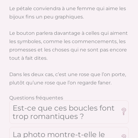
Le pétale conviendra à une femme qui aime les
bijoux fins un peu graphiques.
Le bouton parlera davantage à celles qui aiment
les symboles, comme les commencements, les
promesses et les choses qui ne sont pas encore
tout à fait dites.
Dans les deux cas, c’est une rose que l’on porte,
plutôt qu’une rose que l’on regarde faner.
Questions fréquentes
Est-ce que ces boucles font
trop romantiques ?
La photo montre-t-elle le