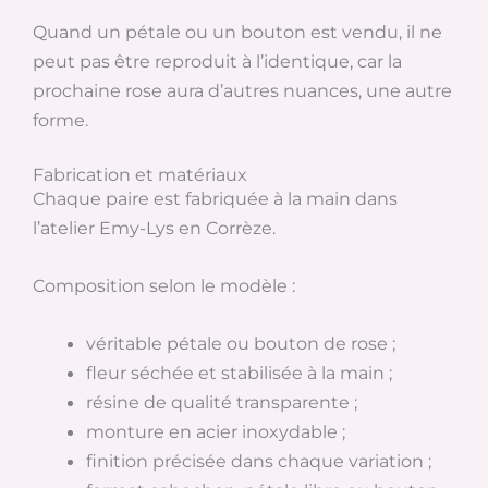
Quand un pétale ou un bouton est vendu, il ne
peut pas être reproduit à l’identique, car la
prochaine rose aura d’autres nuances, une autre
forme.
Fabrication et matériaux
Chaque paire est fabriquée à la main dans
l’atelier Emy-Lys en Corrèze.
Composition selon le modèle :
véritable pétale ou bouton de rose ;
fleur séchée et stabilisée à la main ;
résine de qualité transparente ;
monture en acier inoxydable ;
finition précisée dans chaque variation ;