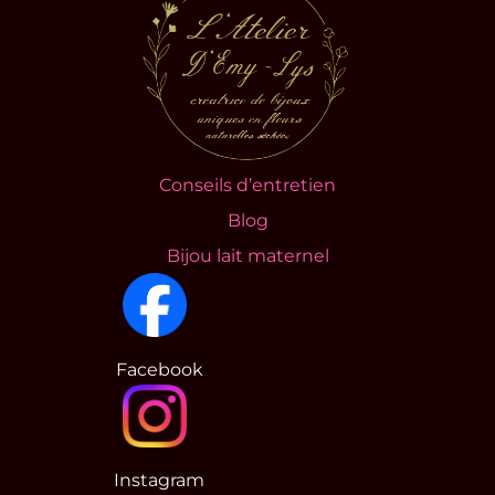
Conseils d’entretien
Blog
Bijou lait maternel
Facebook
Instagram