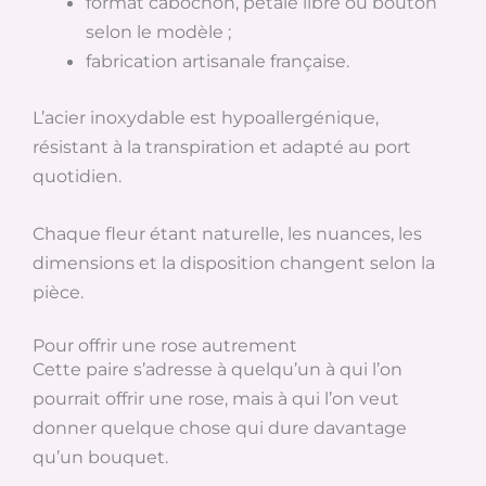
format cabochon, pétale libre ou bouton
selon le modèle ;
fabrication artisanale française.
L’acier inoxydable est hypoallergénique,
résistant à la transpiration et adapté au port
quotidien.
Chaque fleur étant naturelle, les nuances, les
dimensions et la disposition changent selon la
pièce.
Pour offrir une rose autrement
Cette paire s’adresse à quelqu’un à qui l’on
pourrait offrir une rose, mais à qui l’on veut
donner quelque chose qui dure davantage
qu’un bouquet.