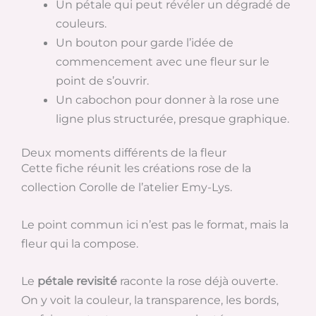
Un pétale qui peut révéler un dégradé de
couleurs.
Un bouton pour garde l’idée de
commencement avec une fleur sur le
point de s’ouvrir.
Un cabochon pour donner à la rose une
ligne plus structurée, presque graphique.
Deux moments différents de la fleur
Cette fiche réunit les créations rose de la
collection Corolle de l’atelier Emy-Lys.
Le point commun ici n’est pas le format, mais la
fleur qui la compose.
Le
pétale revisité
raconte la rose déjà ouverte.
On y voit la couleur, la transparence, les bords,