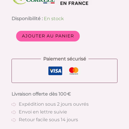
Disponibilité :
En stock
AJOUTER AU PANIER
Paiement sécurisé
Livraison offerte dès 100 €
Expédition sous 2 jours ouvrés
Envoi en lettre suivie
Retour facile sous 14 jours