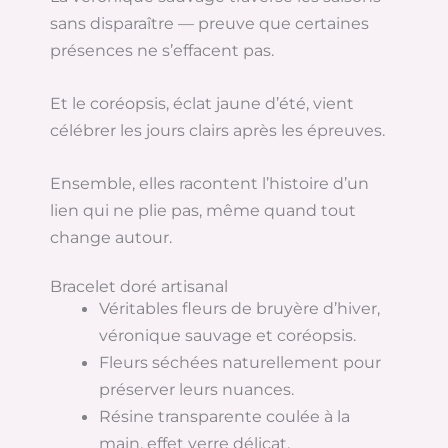
sans disparaître — preuve que certaines
présences ne s’effacent pas.
Et le coréopsis, éclat jaune d’été, vient
célébrer les jours clairs après les épreuves.
Ensemble, elles racontent l’histoire d’un
lien qui ne plie pas, même quand tout
change autour.
Bracelet doré artisanal
Véritables fleurs de bruyère d’hiver,
véronique sauvage et coréopsis.
Fleurs séchées naturellement pour
préserver leurs nuances.
Résine transparente coulée à la
main, effet verre délicat.