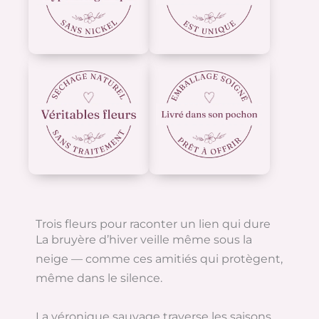
Trois fleurs pour raconter un lien qui dure
La bruyère d’hiver veille même sous la
neige — comme ces amitiés qui protègent,
même dans le silence.
La véronique sauvage traverse les saisons