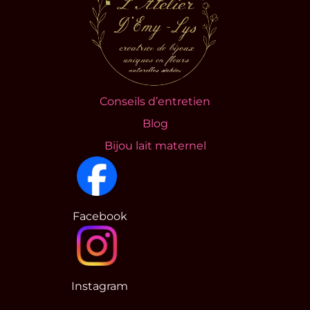
Conseils d’entretien
Blog
Bijou lait maternel
Facebook
Instagram