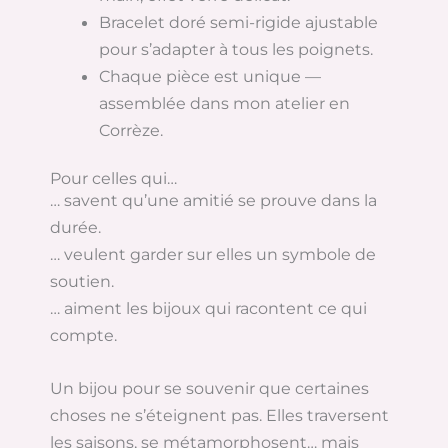
Bracelet doré semi-rigide ajustable
pour s’adapter à tous les poignets.
Chaque pièce est unique —
assemblée dans mon atelier en
Corrèze.
Pour celles qui…
… savent qu’une amitié se prouve dans la
durée.
… veulent garder sur elles un symbole de
soutien.
… aiment les bijoux qui racontent ce qui
compte.
Un bijou pour se souvenir que certaines
choses ne s’éteignent pas. Elles traversent
les saisons, se métamorphosent… mais